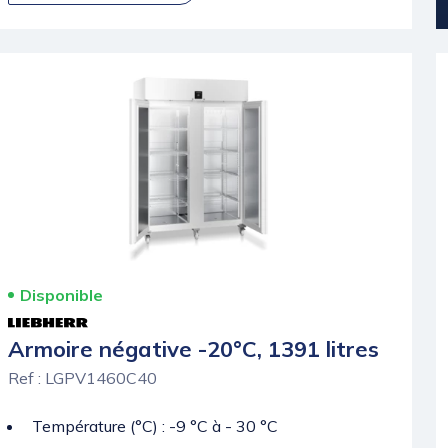
Disponible
Armoire négative -20°C, 1391 litres
Ref : LGPV1460C40
Température (°C) : -9 °C à - 30 °C