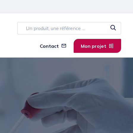
Contact
Mon projet