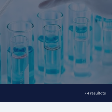
74
résultats