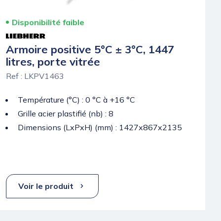
Disponibilité faible
Armoire positive 5°C ± 3°C, 1447
litres, porte vitrée
Ref : LKPV1463
Température (°C) : 0 °C à +16 °C
Grille acier plastifié (nb) : 8
Dimensions (LxPxH) (mm) : 1427x867x2135
Voir le produit