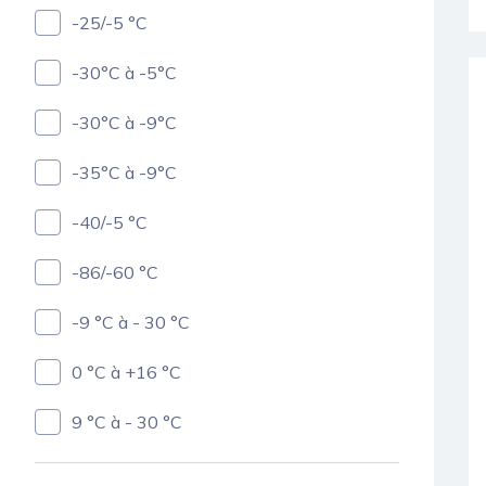
-25/-5 °C
-30°C à -5°C
-30°C à -9°C
-35°C à -9°C
-40/-5 °C
-86/-60 °C
-9 °C à - 30 °C
0 °C à +16 °C
9 °C à - 30 °C