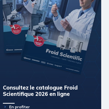
Consultez le catalogue Froid
Scientifique 2026 en ligne
En profiter