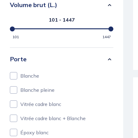
Volume brut (L.)
101 - 1447
101
1447
Porte
Blanche
Blanche pleine
Vitrée cadre blanc
Vitrée cadre blanc + Blanche
Époxy blanc