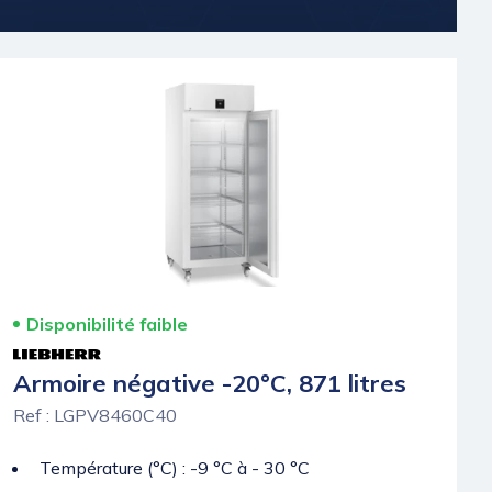
Disponibilité faible
Armoire négative -20°C, 871 litres
Ref : LGPV8460C40
Température (°C) : -9 °C à - 30 °C