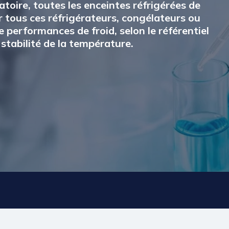
oire, toutes les enceintes réfrigérées de
 tous ces réfrigérateurs, congélateurs ou
performances de froid, selon le référentiel
tabilité de la température.