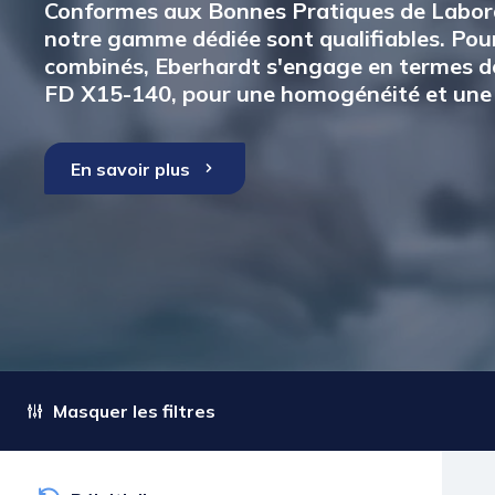
Conformes aux Bonnes Pratiques de Laborat
notre gamme dédiée sont qualifiables. Pour
combinés, Eberhardt s'engage en termes de 
FD X15-140, pour une homogénéité et une s
En savoir plus
Masquer les filtres