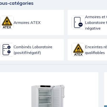
ous-catégories
Armoires et 
Armoires ATEX
Laboratoire
négative
Combinés Laboratoire
Enceintes ré
(positif/négatif)
qualifiables