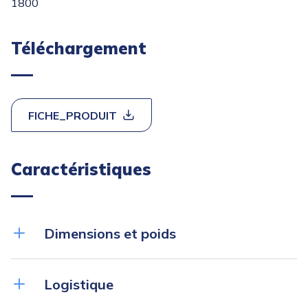
1800
Téléchargement
FICHE_PRODUIT
Caractéristiques
Dimensions et poids
Poids net (kg)
0.7
Logistique