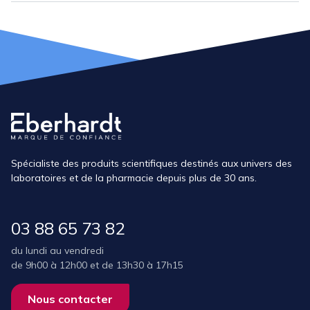
Poids brut (kg)
1
Spécialiste des produits scientifiques destinés aux univers des
laboratoires et de la pharmacie depuis plus de 30 ans.
03 88 65 73 82
du lundi au vendredi
de 9h00 à 12h00 et de 13h30 à 17h15
Nous contacter