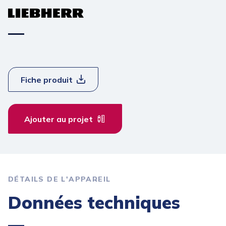
Fiche produit
Ajouter au projet
DÉTAILS DE L'APPAREIL
Données techniques